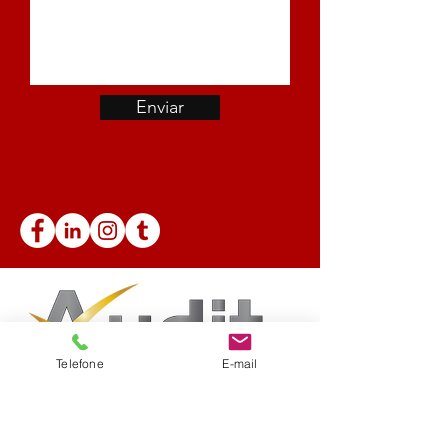
Enviar
Telefone
E-mail