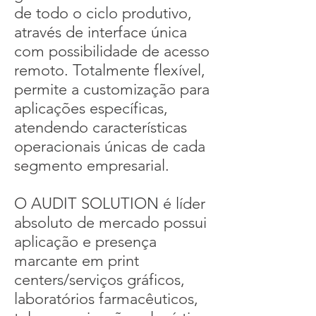
de todo o ciclo produtivo,
através de interface única
com possibilidade de acesso
remoto. Totalmente flexível,
permite a customização para
aplicações específicas,
atendendo características
operacionais únicas de cada
segmento empresarial.
O AUDIT SOLUTION é líder
absoluto de mercado possui
aplicação e presença
marcante em print
centers/serviços gráficos,
laboratórios farmacêuticos,