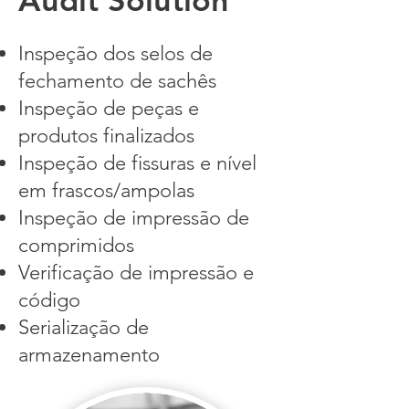
Audit Solution
Inspeção dos selos de
fechamento de sachês
Inspeção de peças e
produtos finalizados
Inspeção de fissuras e nível
em frascos/ampolas
Inspeção de impressão de
comprimidos
Verificação de impressão e
código
Serialização de
armazenamento