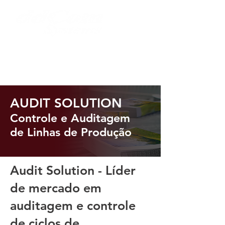
AUDIT SOLUTION
Controle e Auditagem
de Linhas de Produção
Audit Solution - Líder
de mercado em
auditagem e controle
de ciclos de