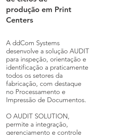
produção em Print
Centers
A ddCom Systems
desenvolve a solução AUDIT
para inspeção, orientação e
identificação a praticamente
todos os setores da
fabricação, com destaque
no Processamento e
Impressão de Documentos.
O AUDIT SOLUTION,
permite a integração,
gerenciamento e controle