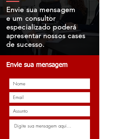
Envie sua mensagem
e um consultor
especializado poderá
apresentar nossos cases
de sucesso.
Envie sua mensagem