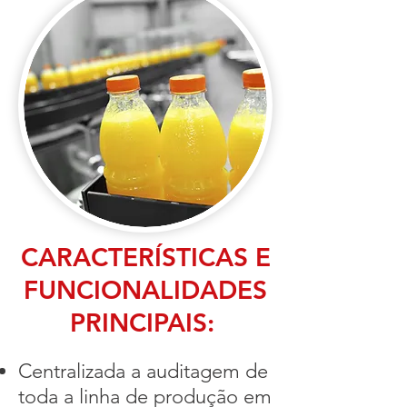
CARACTERÍSTICAS E
FUNCIONALIDADES
PRINCIPAIS:
Centralizada a auditagem de
toda a linha de produção em