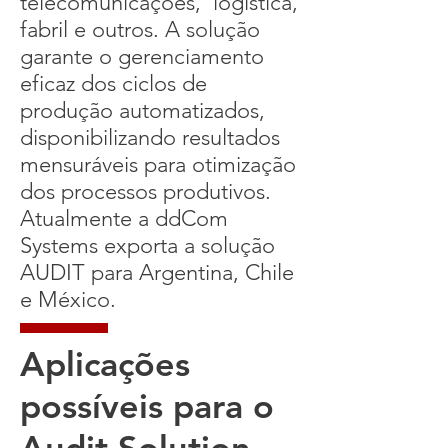
telecomunicações, logística,
fabril e outros. A solução
garante o gerenciamento
eficaz dos ciclos de
produção automatizados,
disponibilizando resultados
mensuráveis para otimização
dos processos produtivos.
Atualmente a ddCom
Systems exporta a solução
AUDIT para Argentina, Chile
e México.
Aplicações
possíveis para o