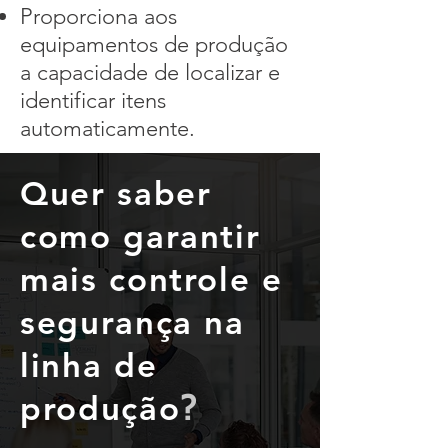
Proporciona aos
equipamentos de produção
a capacidade de localizar e
identificar itens
automaticamente.
Quer saber
como garantir
mais controle e
segurança na
linha de
produção
?