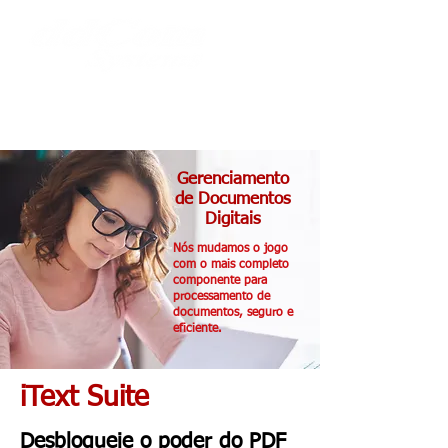
Gerenciamento
de Documentos
Digitais
Nós mudamos o jogo
com o mais completo
componente para
processamento de
documentos, seguro e
eficiente.
iText Suite
Desbloqueie o poder do PDF