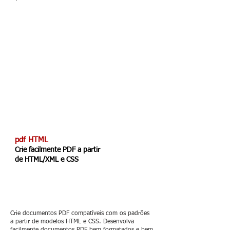
pdf HTML
Crie facilmente PDF a partir
de HTML/XML e CSS
Crie documentos PDF compatíveis com os padrões
a partir de modelos HTML e CSS. Desenvolva