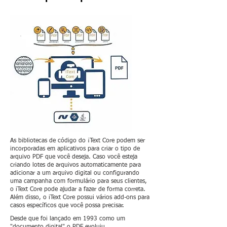
As bibliotecas de código do ¡Text Core podem ser
incorporadas em aplicativos para criar o tipo de
arquivo PDF que você deseja. Caso você esteja
criando lotes de arquivos automaticamente para
adicionar a um arquivo digital ou configurando
uma campanha com formulário para seus clientes,
o iText Core pode ajudar a fazer de forma correta.
Além disso, o iText Core possui vários add-ons para
casos específicos que você possa precisar.
Desde que foi lançado em 1993 como um