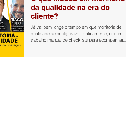
da qualidade na era do
cliente?
Já vai bem longe o tempo em que monitoria de
qualidade se configurava, praticamente, em um
trabalho manual de checklists para acompanhar...