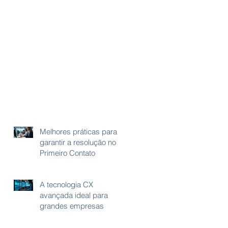
Melhores práticas para
garantir a resolução no
Primeiro Contato
A tecnologia CX
avançada ideal para
grandes empresas