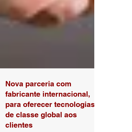
Nova parceria com
fabricante internacional,