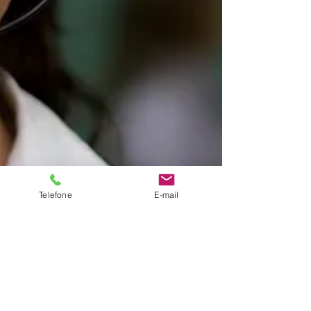
Telefone
E-mail