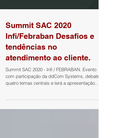
Summit SAC 2020
Infi/Febraban Desafios e
tendências no
atendimento ao cliente.
Summit SAC 2020 - Infi / FEBRABAN. Evento
com participação da ddCom Systems, debaterá
quatro temas centrais e terá a apresentação
de...