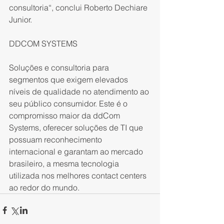
consultoria“, conclui Roberto Dechiare 
Junior.
DDCOM SYSTEMS
Soluções e consultoria para 
segmentos que exigem elevados 
níveis de qualidade no atendimento ao 
seu público consumidor. Este é o 
compromisso maior da ddCom 
Systems, oferecer soluções de TI que 
possuam reconhecimento 
internacional e garantam ao mercado 
brasileiro, a mesma tecnologia 
utilizada nos melhores contact centers 
ao redor do mundo.