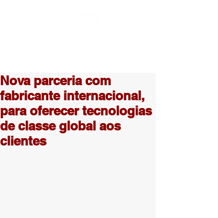
Nova parceria com
fabricante internacional,
para oferecer tecnologias
de classe global aos
clientes