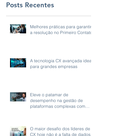
Posts Recentes
Melhores práticas para garantir
a resolução no Primeiro Contato
A tecnologia CX avançada ideal
para grandes empresas
Eleve o patamar de
desempenho na gestão de
plataformas complexas com
grande volume de gravações.
O maior desafio dos líderes de
CX hoje não é a falta de dados,