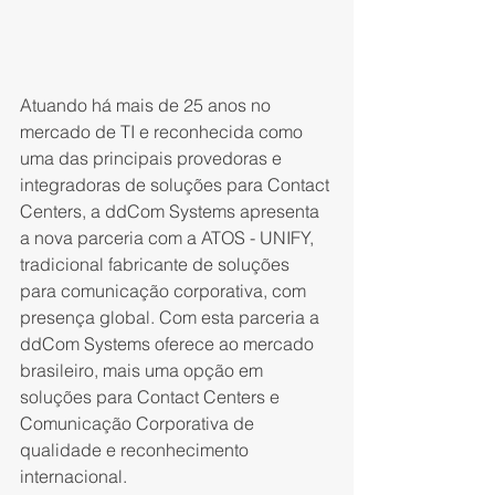
Atuando há mais de 25 anos no 
mercado de TI e reconhecida como 
uma das principais provedoras e 
integradoras de soluções para Contact 
Centers, a ddCom Systems apresenta 
a nova parceria com a ATOS - UNIFY, 
tradicional fabricante de soluções 
para comunicação corporativa, com 
presença global. Com esta parceria a 
ddCom Systems oferece ao mercado 
brasileiro, mais uma opção em 
soluções para Contact Centers e 
Comunicação Corporativa de 
qualidade e reconhecimento 
internacional.