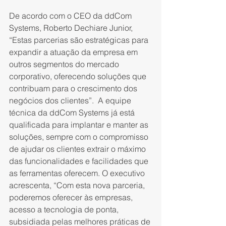
De acordo com o CEO da ddCom 
Systems, Roberto Dechiare Junior, 
“Estas parcerias são estratégicas para 
expandir a atuação da empresa em 
outros segmentos do mercado 
corporativo, oferecendo soluções que 
contribuam para o crescimento dos 
negócios dos clientes”.  A equipe 
técnica da ddCom Systems já está 
qualificada para implantar e manter as 
soluções, sempre com o compromisso 
de ajudar os clientes extrair o máximo 
das funcionalidades e facilidades que 
as ferramentas oferecem. O executivo 
acrescenta, “Com esta nova parceria, 
poderemos oferecer às empresas, 
acesso a tecnologia de ponta, 
subsidiada pelas melhores práticas de 