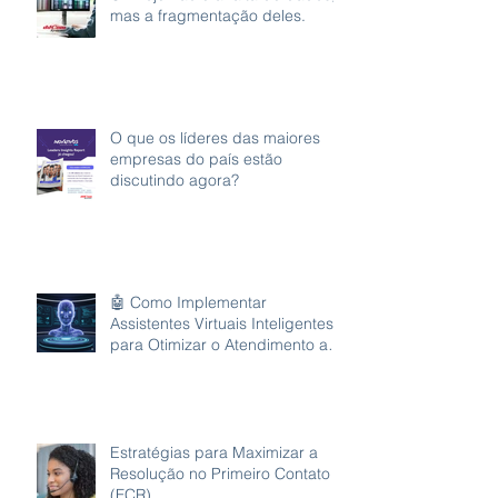
mas a fragmentação deles.
O que os líderes das maiores
empresas do país estão
discutindo agora?
🤖 Como Implementar
Assistentes Virtuais Inteligentes
para Otimizar o Atendimento ao
Cliente
Estratégias para Maximizar a
Resolução no Primeiro Contato
(FCR)