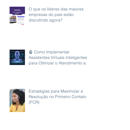
O que os líderes das maiores
empresas do país estão
discutindo agora?
🤖 Como Implementar
Assistentes Virtuais Inteligentes
para Otimizar o Atendimento ao
Cliente
Estratégias para Maximizar a
Resolução no Primeiro Contato
(FCR)