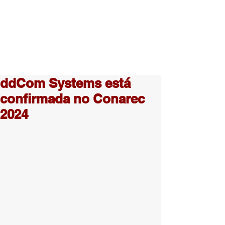
ddCom Systems está
confirmada no Conarec
2024