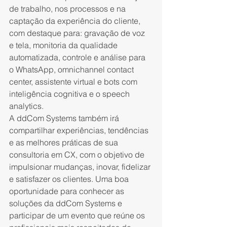
de trabalho, nos processos e na 
captação da experiência do cliente, 
com destaque para: gravação de voz 
e tela, monitoria da qualidade 
automatizada, controle e análise para 
o WhatsApp, omnichannel contact 
center, assistente virtual e bots com 
inteligência cognitiva e o speech 
analytics.
A ddCom Systems também irá 
compartilhar experiências, tendências 
e as melhores práticas de sua 
consultoria em CX, com o objetivo de 
impulsionar mudanças, inovar, fidelizar 
e satisfazer os clientes. Uma boa 
oportunidade para conhecer as 
soluções da ddCom Systems e 
participar de um evento que reúne os 