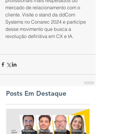
profissionais mais respeitados do 
mercado de relacionamento com o 
cliente. Visite o stand da ddCom 
Systems no Conarec 2024 e participe 
desse movimento que busca a 
revolução definitiva em CX e IA.
Posts Em Destaque