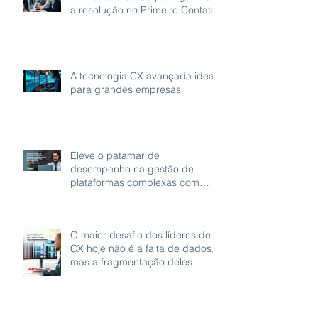
a resolução no Primeiro Contato
A tecnologia CX avançada ideal
para grandes empresas
Eleve o patamar de
desempenho na gestão de
plataformas complexas com
grande volume de gravações.
O maior desafio dos líderes de
CX hoje não é a falta de dados,
mas a fragmentação deles.