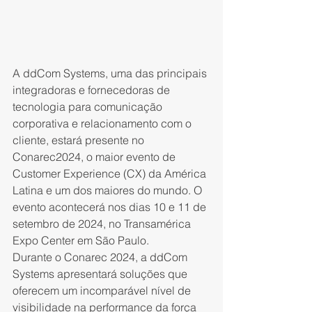
A ddCom Systems, uma das principais 
integradoras e fornecedoras de 
tecnologia para comunicação 
corporativa e relacionamento com o 
cliente, estará presente no 
Conarec2024, o maior evento de 
Customer Experience (CX) da América 
Latina e um dos maiores do mundo. O 
evento acontecerá nos dias 10 e 11 de 
setembro de 2024, no Transamérica 
Expo Center em São Paulo.
Durante o Conarec 2024, a ddCom 
Systems apresentará soluções que 
oferecem um incomparável nível de 
visibilidade na performance da força 