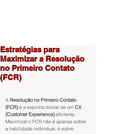
Estratégias para
Maximizar a Resolução
no Primeiro Contato
(FCR)
A 
Resolução no Primeiro Contato 
(FCR)
 é a espinha dorsal de um 
CX 
(Customer Experience)
 eficiente. 
Maximizar o FCR não é apenas sobre 
a habilidade individual; é sobre 