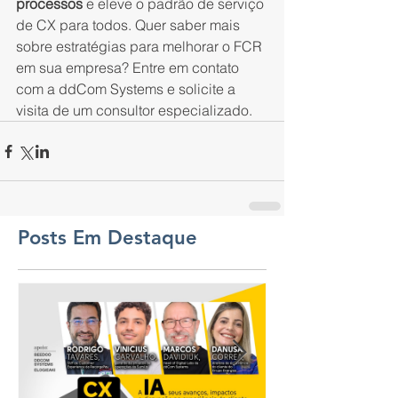
processos
 e eleve o padrão de serviço 
de CX para todos. Quer saber mais 
sobre estratégias para melhorar o FCR 
em sua empresa? Entre em contato 
com a ddCom Systems e solicite a 
visita de um consultor especializado.
Posts Em Destaque