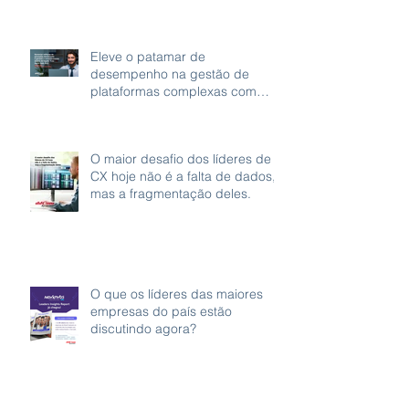
Eleve o patamar de
desempenho na gestão de
plataformas complexas com
grande volume de gravações.
O maior desafio dos líderes de
CX hoje não é a falta de dados,
mas a fragmentação deles.
O que os líderes das maiores
empresas do país estão
discutindo agora?