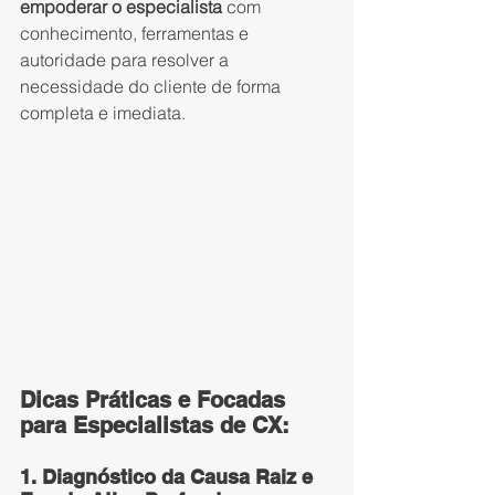
empoderar o especialista
 com 
conhecimento, ferramentas e 
autoridade para resolver a 
necessidade do cliente de forma 
completa e imediata.
Dicas Práticas e Focadas 
para Especialistas de CX:
1. Diagnóstico da Causa Raiz e 