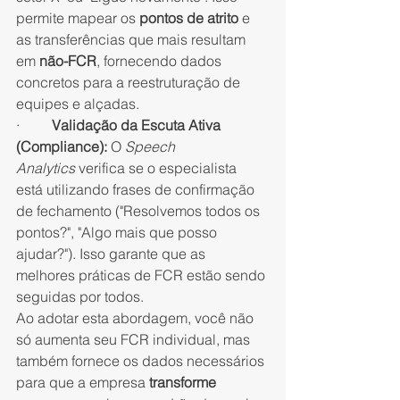
permite mapear os 
pontos de atrito
 e 
as transferências que mais resultam 
em 
não-FCR
, fornecendo dados 
concretos para a reestruturação de 
equipes e alçadas.
·         
Validação da Escuta Ativa 
(Compliance):
 O 
Speech 
Analytics
 verifica se o especialista 
está utilizando frases de confirmação 
de fechamento ("Resolvemos todos os 
pontos?", "Algo mais que posso 
ajudar?"). Isso garante que as 
melhores práticas de FCR estão sendo 
seguidas por todos.
Ao adotar esta abordagem, você não 
só aumenta seu FCR individual, mas 
também fornece os dados necessários 
para que a empresa 
transforme 